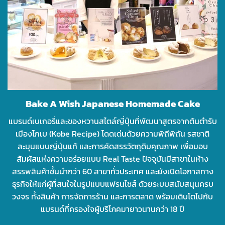
Bake A Wish Japanese Homemade Cake
แบรนด์เบเกอรี่และของหวานสไตล์ญี่ปุ่นที่พัฒนาสูตรจากต้นตำรับ
เมืองโกเบ (Kobe Recipe) โดดเด่นด้วยความพิถีพิถัน รสชาติ
ละมุนแบบญี่ปุ่นแท้ และการคัดสรรวัตถุดิบคุณภาพ เพื่อมอบ
สัมผัสแห่งความอร่อยแบบ Real Taste ปัจจุบันมีสาขาในห้าง
สรรพสินค้าชั้นนำกว่า 60 สาขาทั่วประเทศ และยังเปิดโอกาสทาง
ธุรกิจให้แก่ผู้ที่สนใจในรูปแบบแฟรนไชส์ ด้วยระบบสนับสนุนครบ
วงจร ทั้งสินค้า การจัดการร้าน และการตลาด พร้อมเติบโตไปกับ
แบรนด์ที่ครองใจผู้บริโภคมายาวนานกว่า 18 ปี