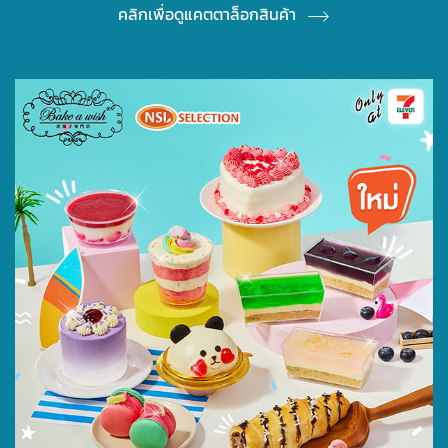
คลิกเพื่อดูแคตตาล็อกสินค้า