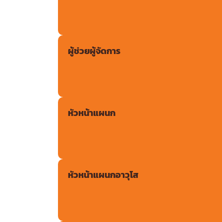
ผู้ช่วยผู้จัดการ
หัวหน้าแผนก
หัวหน้าแผนกอาวุโส