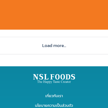
Load more...
เกี่ยวกับเรา
นโยบายความเป็นส่วนตัว