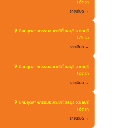
1 อัตรา
รายเอียด
นิคมอุตสาหกรรมอมตะซิตี้ ชลบุรี จ.ชลบุรี
1 อัตรา
รายเอียด
นิคมอุตสาหกรรมอมตะซิตี้ ชลบุรี จ.ชลบุรี
1 อัตรา
รายเอียด
นิคมอุตสาหกรรมอมตะซิตี้ ชลบุรี จ.ชลบุรี
1 อัตรา
รายเอียด