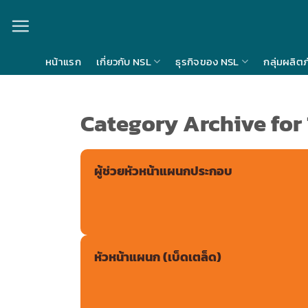
Skip
to
content
หน้าแรก
เกี่ยวกับ NSL
ธุรกิจของ NSL
กลุ่มผลิต
Category Archive for 
ผู้ช่วยหัวหน้าแผนกประกอบ
หัวหน้าแผนก (เบ็ดเตล็ด)