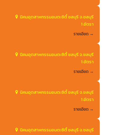
นิคมอุตสาหกรรมอมตะซิตี้ ชลบุรี จ.ชลบุรี
1 อัตรา
รายเอียด
นิคมอุตสาหกรรมอมตะซิตี้ ชลบุรี จ.ชลบุรี
1 อัตรา
รายเอียด
นิคมอุตสาหกรรมอมตะซิตี้ ชลบุรี จ.ชลบุรี
1 อัตรา
รายเอียด
นิคมอุตสาหกรรมอมตะซิตี้ ชลบุรี จ.ชลบุรี