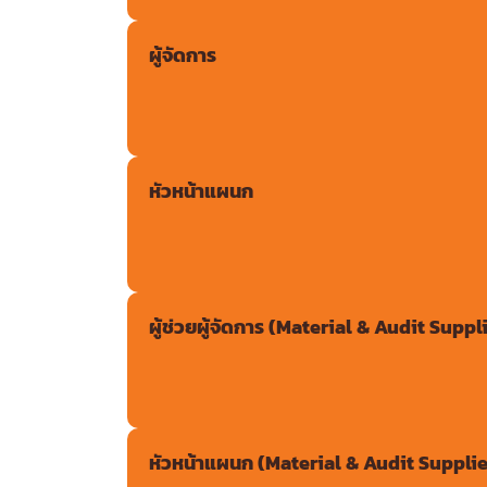
ผู้จัดการ
หัวหน้าแผนก
ผู้ช่วยผู้จัดการ (Material & Audit Suppl
หัวหน้าแผนก (Material & Audit Supplie