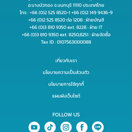
อ.บางบัวทอง จ.นนทบุรี 11110 ประเทศไทย
โทร : +66 (0)2 525 8520-1 +66 (0)2 149 9436-9
+66 (0)2 525 8520 ต่อ 1208 : ฝ่ายบัญชี
+66 (0)3 810 9350 ext. 8228 : ฝ่าย IT
+66 (0)3 810 9350 ext. 8250,8251 : ฝ่ายจัดซื้อ
Tax ID : 0107563000088
เกี่ยวกับเรา
นโยบายความเป็นส่วนตัว
นโยบายการใช้คุกกี้
แผนผังเว็บไซต์
FOLLOW US