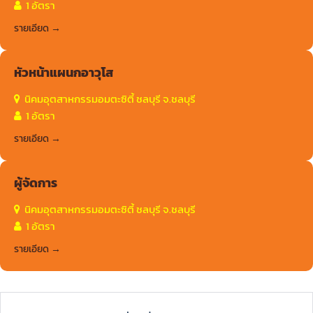
1 อัตรา
รายเอียด
หัวหน้าแผนกอาวุโส
นิคมอุตสาหกรรมอมตะซิตี้ ชลบุรี จ.ชลบุรี
1 อัตรา
รายเอียด
ผู้จัดการ
นิคมอุตสาหกรรมอมตะซิตี้ ชลบุรี จ.ชลบุรี
1 อัตรา
รายเอียด