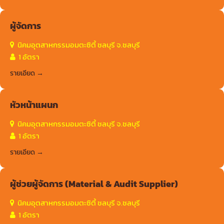
ผู้จัดการ
นิคมอุตสาหกรรมอมตะซิตี้ ชลบุรี จ.ชลบุรี
1 อัตรา
รายเอียด
หัวหน้าแผนก
นิคมอุตสาหกรรมอมตะซิตี้ ชลบุรี จ.ชลบุรี
1 อัตรา
รายเอียด
ผู้ช่วยผู้จัดการ (Material & Audit Supplier)
นิคมอุตสาหกรรมอมตะซิตี้ ชลบุรี จ.ชลบุรี
1 อัตรา