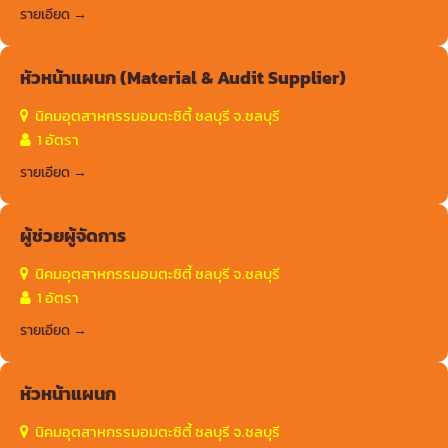
รายเอียด
หัวหน้าแผนก (Material & Audit Supplier)
นิคมอุตสาหกรรมอมตะซิตี้ ชลบุรี จ.ชลบุรี
1 อัตรา
รายเอียด
ผู้ช่วยผู้จัดการ
นิคมอุตสาหกรรมอมตะซิตี้ ชลบุรี จ.ชลบุรี
1 อัตรา
รายเอียด
หัวหน้าแผนก
นิคมอุตสาหกรรมอมตะซิตี้ ชลบุรี จ.ชลบุรี