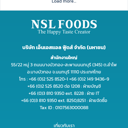
Load more...
บริษัท เอ็นเอสแอล ฟู้ดส์ จำกัด (มหาชน)
สำนักงานใหญ่
55/22 หมู่ 3 ถนนบางบัวทอง-สะพานนนทบุรี (345) ต.ลำโพ
อ.บางบัวทอง จ.นนทบุรี 11110 ประเทศไทย
โทร : +66 (0)2 525 8520-1 +66 (0)2 149 9436-9
+66 (0)2 525 8520 ต่อ 1208 : ฝ่ายบัญชี
+66 (0)3 810 9350 ext. 8228 : ฝ่าย IT
+66 (0)3 810 9350 ext. 8250,8251 : ฝ่ายจัดซื้อ
Tax ID : 0107563000088
เกี่ยวกับเรา