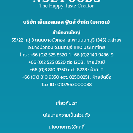
บริษัท เอ็นเอสแอล ฟู้ดส์ จำกัด (มหาชน)
สำนักงานใหญ่
55/22 หมู่ 3 ถนนบางบัวทอง-สะพานนนทบุรี (345) ต.ลำโพ
อ.บางบัวทอง จ.นนทบุรี 11110 ประเทศไทย
โทร : +66 (0)2 525 8520-1 +66 (0)2 149 9436-9
+66 (0)2 525 8520 ต่อ 1208 : ฝ่ายบัญชี
+66 (0)3 810 9350 ext. 8228 : ฝ่าย IT
+66 (0)3 810 9350 ext. 8250,8251 : ฝ่ายจัดซื้อ
Tax ID : 0107563000088
เกี่ยวกับเรา
นโยบายความเป็นส่วนตัว
นโยบายการใช้คุกกี้