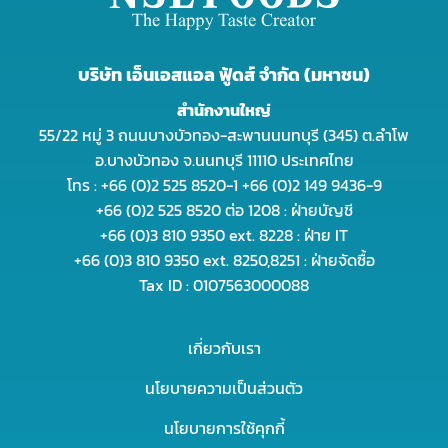
บริษัท เอ็นเอสแอล ฟู้ดส์ จำกัด (มหาชน)
สำนักงานใหญ่
55/22 หมู่ 3 ถนนบางบัวทอง-สะพานนนทบุรี (345) ต.ลำโพ
อ.บางบัวทอง จ.นนทบุรี 11110 ประเทศไทย
โทร : +66 (0)2 525 8520-1 +66 (0)2 149 9436-9
+66 (0)2 525 8520 ต่อ 1208 : ฝ่ายบัญชี
+66 (0)3 810 9350 ext. 8228 : ฝ่าย IT
+66 (0)3 810 9350 ext. 8250,8251 : ฝ่ายจัดซื้อ
Tax ID : 0107563000088
เกี่ยวกับเรา
นโยบายความเป็นส่วนตัว
นโยบายการใช้คุกกี้