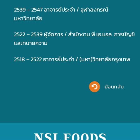
2539 – 2547 อาจารย์ประจำ / จุฬาลงกรณ์
มหาวิทยาลัย
2522 – 2539 ผู้จัดการ / สำนักงาน พี.เอ.แอล. การบัญชี
และทนายความ
2518 – 2522 อาจารย์ประจำ / (มหา)วิทยาลัยกรุงเทพ
ย้อนกลับ