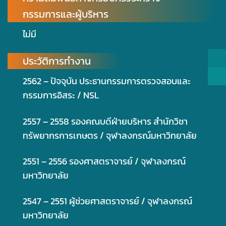
กรรมการและผู้บริหาร
ไม่มี
ประวัติการทำงาน
2562 – ปัจจุบัน ประธานกรรมการตรวจสอบและ
กรรมการอิสระ / NSL
2557 – 2558 รองคณบดีฝ่ายบริหาร สำนักวิชา
ทรัพยากรการเกษตร / จุฬาลงกรณ์มหาวิทยาลัย
2551 – 2556 รองศาสตราจารย์ / จุฬาลงกรณ์
มหาวิทยาลัย
2547 – 2551 ผู้ช่วยศาสตราจารย์ / จุฬาลงกรณ์
มหาวิทยาลัย