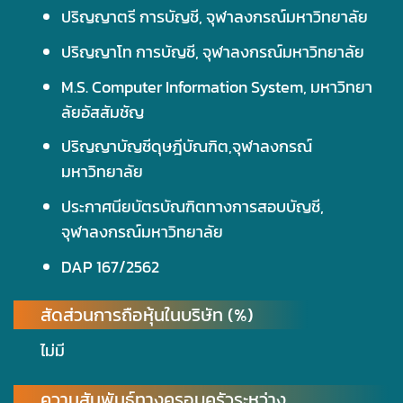
ปริญญาตรี การบัญชี, จุฬาลงกรณ์มหาวิทยาลัย
ปริญญาโท การบัญชี, จุฬาลงกรณ์มหาวิทยาลัย
M.S. Computer Information System, มหาวิทยา
ลัยอัสสัมชัญ
ปริญญาบัญชีดุษฎีบัณฑิต,จุฬาลงกรณ์
มหาวิทยาลัย
ประกาศนียบัตรบัณฑิตทางการสอบบัญชี,
จุฬาลงกรณ์มหาวิทยาลัย
DAP 167/2562
สัดส่วนการถือหุ้นในบริษัท (%)
ไม่มี
ความสัมพันธ์ทางครอบครัวระหว่าง