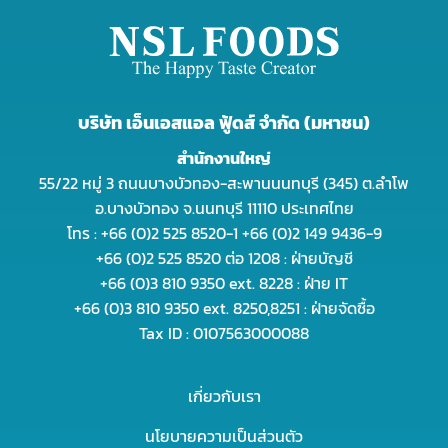
บริษัท เอ็นเอสแอล ฟู้ดส์ จำกัด (มหาชน)
สำนักงานใหญ่
55/22 หมู่ 3 ถนนบางบัวทอง-สะพานนนทบุรี (345) ต.ลำโพ
อ.บางบัวทอง จ.นนทบุรี 11110 ประเทศไทย
โทร : +66 (0)2 525 8520-1 +66 (0)2 149 9436-9
+66 (0)2 525 8520 ต่อ 1208 : ฝ่ายบัญชี
+66 (0)3 810 9350 ext. 8228 : ฝ่าย IT
+66 (0)3 810 9350 ext. 8250,8251 : ฝ่ายจัดซื้อ
Tax ID : 0107563000088
เกี่ยวกับเรา
นโยบายความเป็นส่วนตัว