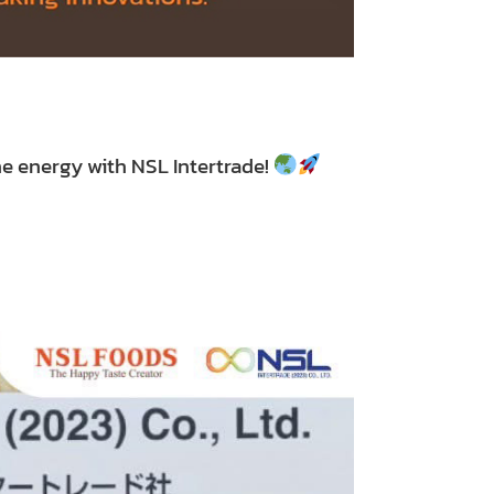
e energy with NSL Intertrade!