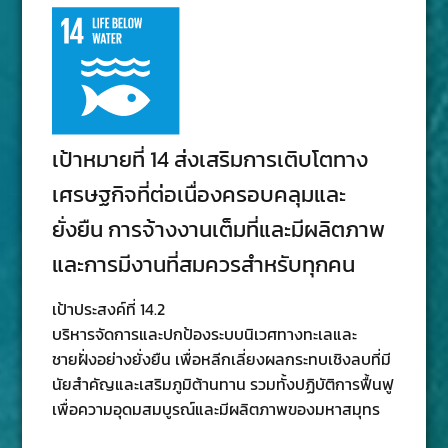
เป้าหมายที่ 14 ส่งเสริมการเติบโตทาง
เศรษฐกิจที่ต่อเนื่องครอบคลุมและ
ยั่งยืน การจ้างงานเต็มที่และมีผลิตภาพ
และการมีงานที่สมควรสําหรับทุกคน
เป้าประสงค์ที่ 14.2
บริหารจัดการและปกป้องระบบนิเวศทางทะเลและ
ชายฝั่งอย่างยั่งยืน เพื่อหลีกเลี่ยงผลกระทบเชิงลบที่มี
นัยสําคัญและเสริมภูมิต้านทาน รวมทั้งปฏิบัติการฟื้นฟู
เพื่อความอุดมสมบูรณ์และมีผลิตภาพของมหาสมุทร