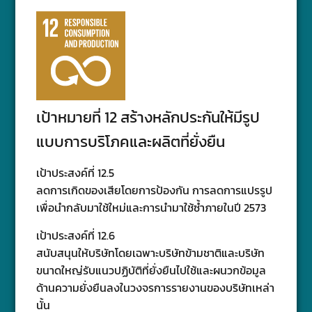
เป้าหมายที่ 12 สร้างหลักประกันให้มีรูป
แบบการบริโภคและผลิตที่ยั่งยืน
เป้าประสงค์ที่ 12.5
ลดการเกิดของเสียโดยการป้องกัน การลดการแปรรูป
เพื่อนํากลับมาใช้ใหม่และการนํามาใช้ซ้ำภายในปี 2573
เป้าประสงค์ที่ 12.6
สนับสนุนให้บริษัทโดยเฉพาะบริษัทข้ามชาติและบริษัท
ขนาดใหญ่รับแนวปฏิบัติที่ยั่งยืนไปใช้และผนวกข้อมูล
ด้านความยั่งยืนลงในวงจรการรายงานของบริษัทเหล่า
นั้น