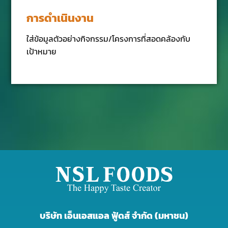
การดำเนินงาน
ใส่ข้อมูลตัวอย่างกิจกรรม/โครงการที่สอดคล้องกับ
เป้าหมาย
บริษัท เอ็นเอสแอล ฟู้ดส์ จำกัด (มหาชน)