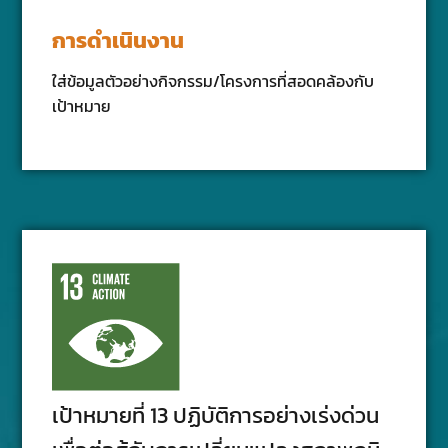
การดำเนินงาน
ใส่ข้อมูลตัวอย่างกิจกรรม/โครงการที่สอดคล้องกับ
เป้าหมาย
เป้าหมายที่ 13 ปฏิบัติการอย่างเร่งด่วน