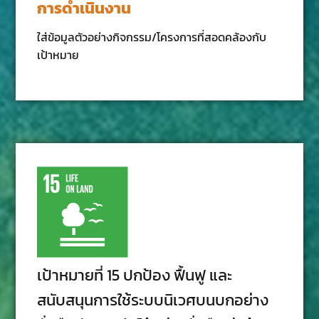
การดำเนินงาน
ใส่ข้อมูลตัวอย่างกิจกรรม/โครงการที่สอดคล้องกับ
เป้าหมาย
เป้าหมายที่ 15 ปกป้อง ฟื้นฟู และ
สนับสนุนการใช้ระบบนิเวศบนบกอย่าง