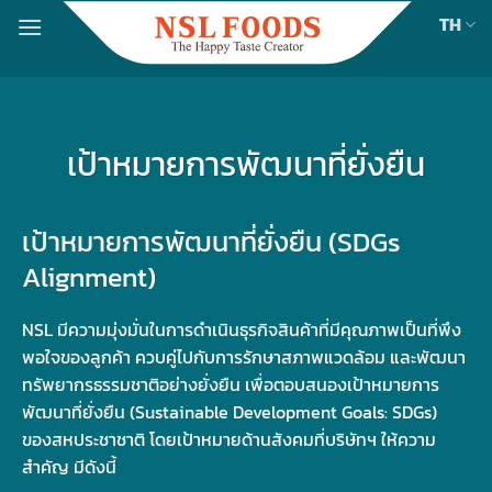
Skip
TH
to
content
เป้าหมายการพัฒนาที่ยั่งยืน
เป้าหมายการพัฒนาที่ยั่งยืน (SDGs
Alignment)
NSL มีความมุ่งมั่นในการดําเนินธุรกิจสินค้าที่มีคุณภาพเป็นที่พึง
พอใจของลูกค้า ควบคู่ไปกับการรักษาสภาพแวดล้อม และพัฒนา
ทรัพยากรธรรมชาติอย่างยั่งยืน เพื่อตอบสนองเป้าหมายการ
พัฒนาที่ยั่งยืน (Sustainable Development Goals: SDGs)
ของสหประชาชาติ โดยเป้าหมายด้านสังคมที่บริษัทฯ ให้ความ
สําคัญ มีดังนี้