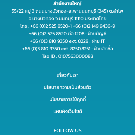
สำนักงานใหญ่
55/22 หมู่ 3 ถนนบางบัวทอง-สะพานนนทบุรี (345) ต.ลำโพ
อ.บางบัวทอง จ.นนทบุรี 11110 ประเทศไทย
โทร : +66 (0)2 525 8520-1 +66 (0)2 149 9436-9
+66 (0)2 525 8520 ต่อ 1208 : ฝ่ายบัญชี
+66 (0)3 810 9350 ext. 8228 : ฝ่าย IT
+66 (0)3 810 9350 ext. 8250,8251 : ฝ่ายจัดซื้อ
Tax ID : 0107563000088
เกี่ยวกับเรา
นโยบายความเป็นส่วนตัว
นโยบายการใช้คุกกี้
แผนผังเว็บไซต์
FOLLOW US