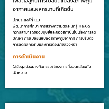
เพื่อต่อสู้กับการเปลี่ยนแปลงสภาพภูมิ
อากาศและผลกระทบที่เกิดขึ้น
เป้าประสงค์ที่ 13.3
พัฒนาการศึกษา การสร้างความตระหนักรู้ และขีด
ความสามารถของมนุษย์และของสถาบันในเรื่องการลด
ปัญหา การเปลี่ยนแปลงสภาพภูมิอากาศ การปรับตัว
การลดผลกระทบและการเตือนภัยล่วงหน้า
การดำเนินงาน
ใส่ข้อมูลตัวอย่างกิจกรรม/โครงการที่สอดคล้องกับ
เป้าหมาย