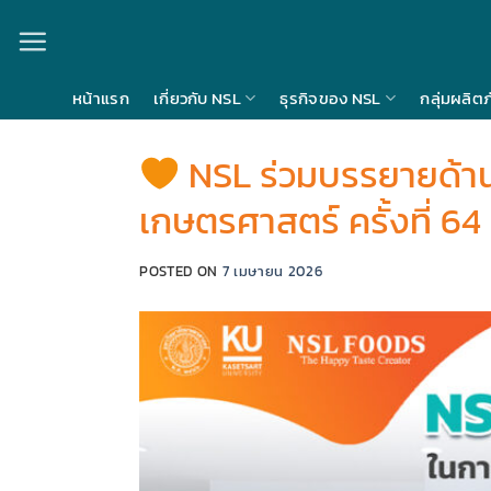
Skip
to
content
หน้าแรก
เกี่ยวกับ NSL
ธุรกิจของ NSL
กลุ่มผลิต
NSL ร่วมบรรยายด้าน
เกษตรศาสตร์ ครั้งที่ 64
POSTED ON
7 เมษายน 2026